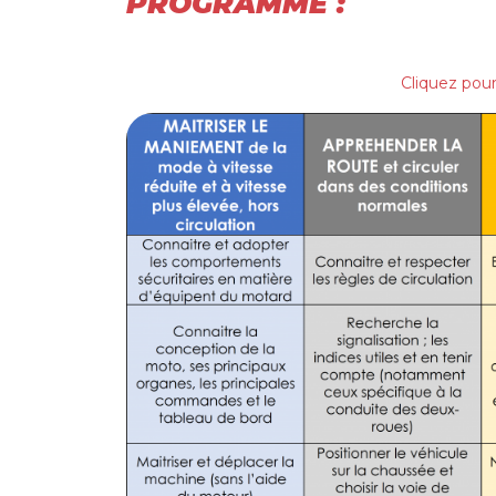
PROGRAMME :
Cliquez pou