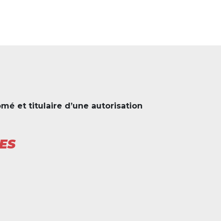
mé et titulaire d’une autorisation
UES